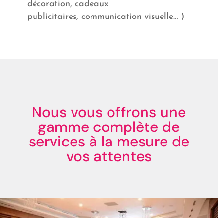
décoration, cadeaux
publicitaires,
communication visuelle… )
Nous vous offrons une
gamme complète de
services à la mesure de
vos attentes