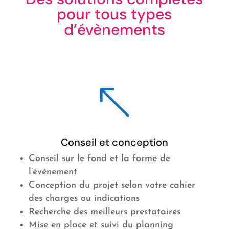
pour tous types
d’évènements
%
Conseil et conception
Conseil sur le fond et la forme de
l’événement
Conception du projet selon votre cahier
des charges ou indications
Recherche des meilleurs prestataires
Mise en place et suivi du planning