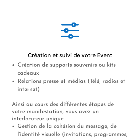
f
Création et suivi de votre Event
Création de supports souvenirs ou kits
cadeaux
Relations presse et médias (Télé, radios et
internet)
Ainsi au cours des différentes étapes de
votre manifestation, vous avez un
interlocuteur unique.
Gestion de la cohésion du message, de
l’identité visuelle
(invitations, programmes,