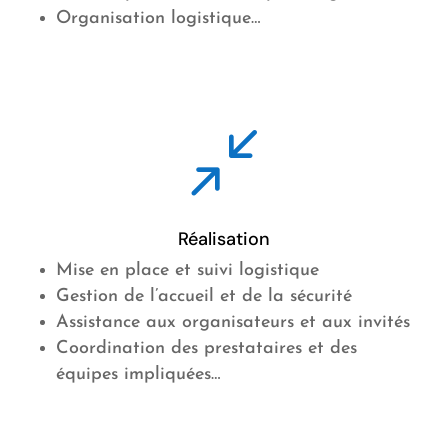
Organisation logistique…
/
Réalisation
Mise en place et suivi logistique
Gestion de l’accueil et de la sécurité
Assistance aux organisateurs et aux invités
Coordination des prestataires et des
équipes impliquées…