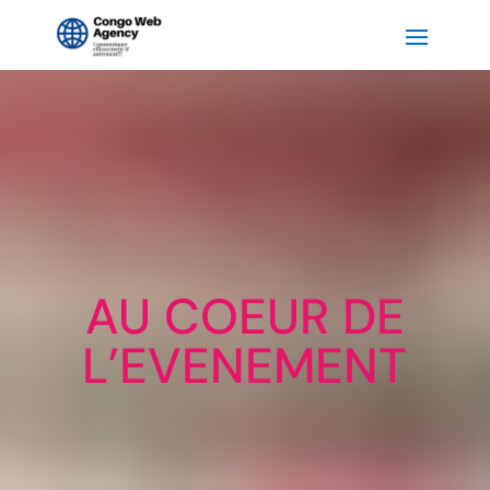
AU COEUR DE
L’EVENEMENT