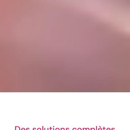
Des solutions complètes