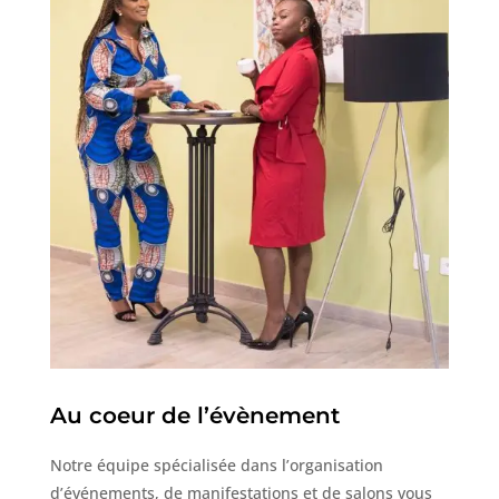
Au coeur de l’évènement
Notre équipe spécialisée dans l’organisation
d’événements, de manifestations et de salons vous