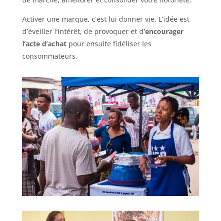
Activer une marque, c’est lui donner vie. L’idée est
d’éveiller l’intérêt, de provoquer et d
’
encourager
l’acte d’achat
pour ensuite fidéliser les
consommateurs.