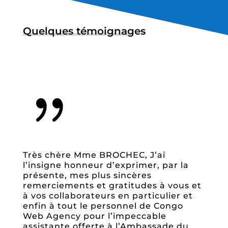
Quelques témoignages
{
Très chère Mme BROCHEC, J’ai
l’insigne honneur d’exprimer, par la
présente, mes plus sincères
remerciements et gratitudes à vous et
à vos collaborateurs en particulier et
enfin à tout le personnel de Congo
Web Agency pour l’impeccable
assistante offerte à l’Ambassade du