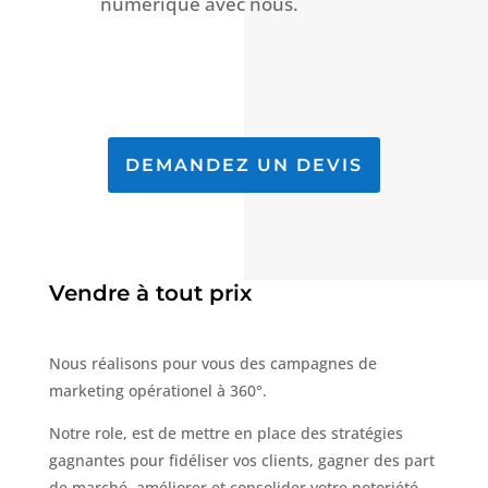
numérique avec nous.
DEMANDEZ UN DEVIS
Vendre à tout prix
Nous réalisons pour vous des campagnes de
marketing opérationel à 360°.
Notre role, est de mettre en place des stratégies
gagnantes pour fidéliser vos clients, gagner des part
de marché, améliorer et consolider votre notoriété.