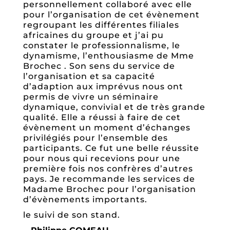
personnellement collaboré avec elle
pour l’organisation de cet évènement
regroupant les différentes filiales
africaines du groupe et j’ai pu
constater le professionnalisme, le
dynamisme, l’enthousiasme de Mme
Brochec . Son sens du service de
l’organisation et sa capacité
d’adaption aux imprévus nous ont
permis de vivre un séminaire
dynamique, convivial et de très grande
qualité. Elle a réussi à faire de cet
évènement un moment d’échanges
privilégiés pour l’ensemble des
participants. Ce fut une belle réussite
pour nous qui recevions pour une
première fois nos confrères d’autres
pays. Je recommande les services de
Madame Brochec pour l’organisation
d’évènements importants.
le suivi de son stand.