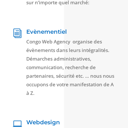
sur n’importe quel marché:
Evènementiel
i
Congo Web Agency organise des
évènements dans leurs intégralités.
Démarches administratives,
communication, recherche de
partenaires, sécurité etc. … nous nous
occupons de votre manifestation de A
à Z.
Webdesign
