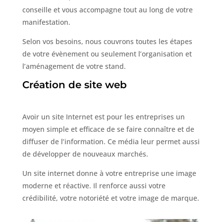
conseille et vous accompagne tout au long de votre
manifestation.
Selon vos besoins, nous couvrons toutes les étapes
de votre évènement ou seulement l’organisation et
l’aménagement de votre stand.
Création de site web
Avoir un site Internet est pour les entreprises un
moyen simple et efficace de se faire connaître et de
diffuser de l’information. Ce média leur permet aussi
de développer de nouveaux marchés.
Un site internet donne à votre entreprise une image
moderne et réactive. Il renforce aussi votre
crédibilité, votre notoriété et votre image de marque.