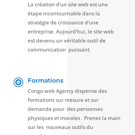
La création d’un site web est une
étape incontournable dans la
stratégie de croissance d’une
entreprise. Aujourd’hui, le site web
est devenu un véritable outil de
communication puissant.
Formations

Congo web Agency dispense des
formations sur mesure et sur
demande pour des personnes
physiques et morales . Prenez la main
sur les nouveaux outils du