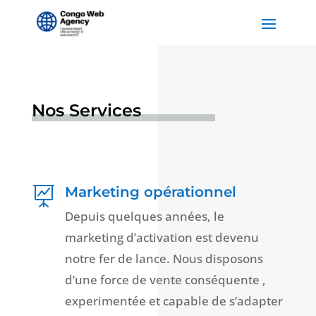
Nos Services
Marketing opérationnel

Depuis quelques années, le
marketing d’activation est devenu
notre fer de lance. Nous disposons
d’une force de vente conséquente ,
experimentée et capable de s’adapter