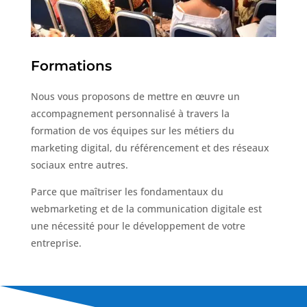
Formations
Nous vous proposons de mettre en œuvre un
accompagnement personnalisé à travers la
formation de vos équipes sur les métiers du
marketing digital, du référencement et des réseaux
sociaux entre autres.
Parce que maîtriser les fondamentaux du
webmarketing et de la communication digitale est
une nécessité pour le développement de votre
entreprise.