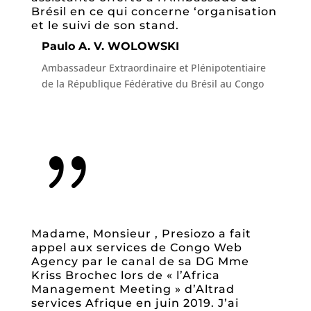
Brésil en ce qui concerne ‘organisation
et le suivi de son stand.
Paulo A. V. WOLOWSKI
Ambassadeur Extraordinaire et Plénipotentiaire
de la République Fédérative du Brésil au Congo
{
Madame, Monsieur , Presiozo a fait
appel aux services de Congo Web
Agency par le canal de sa DG Mme
Kriss Brochec lors de « l’Africa
Management Meeting » d’Altrad
services Afrique en juin 2019. J’ai